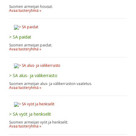
Suomen armeijan housut.
Avaa tuoteryhmä »
> SA paidat
Suomen armeijan paidat.
Avaa tuoteryhmä »
> SA alus- ja välikerrasto
Suomen armeijan alus- ja välikerraston vaatetus.
Avaa tuoteryhmä »
> SA vyöt ja henkselit
Suomen armeijan vyöt ja henkselit.
Avaa tuoteryhmä »