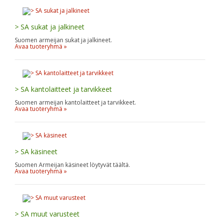
> SA sukat ja jalkineet
Suomen armeijan sukat ja jalkineet.
Avaa tuoteryhmä »
> SA kantolaitteet ja tarvikkeet
Suomen armeijan kantolaitteet ja tarvikkeet.
Avaa tuoteryhmä »
> SA käsineet
Suomen Armeijan käsineet löytyvät täältä.
Avaa tuoteryhmä »
> SA muut varusteet